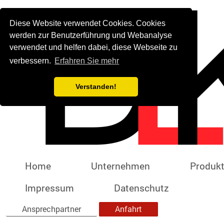
Diese Website verwendet Cookies. Cookies
werden zur Benutzerführung und Webanalyse
verwendet und helfen dabei, diese Webseite zu
verbessern.
Erfahren Sie mehr
Verstanden!
Home
Unternehmen
Produk
Impressum
Datenschutz
Ansprechpartner
Anfahrt