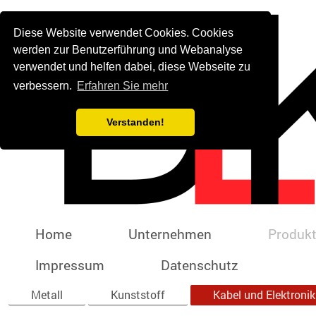
Diese Website verwendet Cookies. Cookies
werden zur Benutzerführung und Webanalyse
verwendet und helfen dabei, diese Webseite zu
verbessern.
Erfahren Sie mehr
Verstanden!
Home
Unternehmen
Produk
Impressum
Datenschutz
Metall
Kunststoff
Kabel und Elektronik